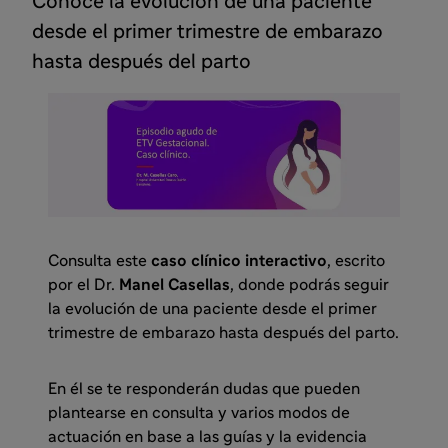
Conoce la evolución de una paciente
desde el primer trimestre de embarazo
hasta después del parto
Consulta este
caso clínico interactivo
, escrito
por el Dr.
Manel Casellas
, donde podrás seguir
la evolución de una paciente desde el primer
trimestre de embarazo hasta después del parto.
En él se te responderán dudas que pueden
plantearse en consulta y varios modos de
actuación en base a las guías y la evidencia