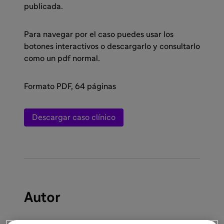
publicada.
Para navegar por el caso puedes usar los
botones interactivos o descargarlo y consultarlo
como un pdf normal.
Formato PDF, 64 páginas
Descargar caso clínico
Autor