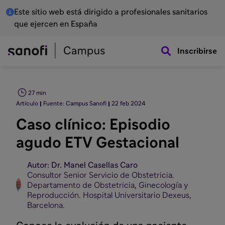
Este sitio web está dirigido a profesionales sanitarios
que ejercen en España
Inscribirse
27 min
Artículo
Fuente: Campus Sanofi
22 feb 2024
Caso clínico: Episodio
agudo ETV Gestacional
Autor: Dr. Manel Casellas Caro
Consultor Senior Servicio de Obstetricia.
Departamento de Obstetricia, Ginecología y
Reproducción. Hospital Universitario Dexeus,
Barcelona.