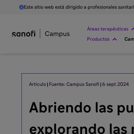
Este sitio web está dirigido a profesionales sanita
Áreas terapéuticas
Productos
Cam
Artículo
Fuente: Campus Sanofi
6 sept 2024
Abriendo las pu
explorando las 