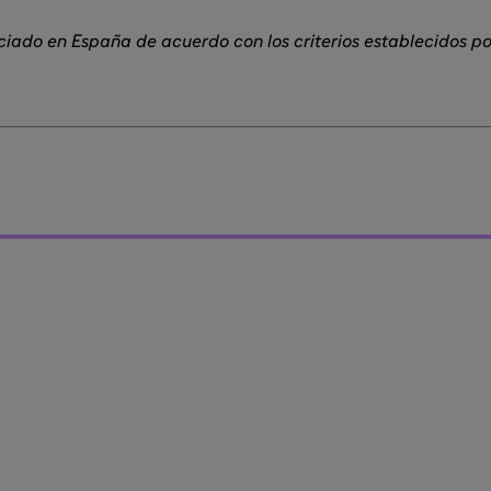
ciado en España de acuerdo con los criterios establecidos po