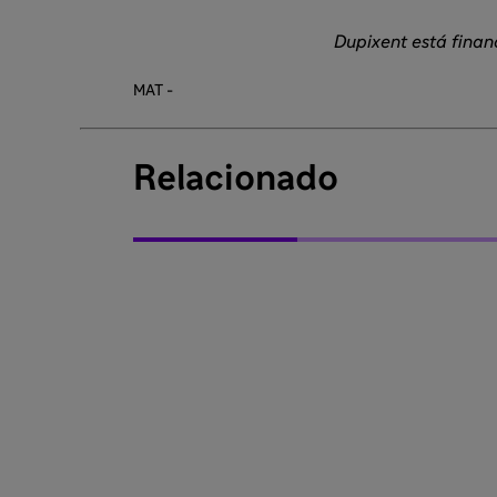
Dupixent está finan
MAT -
Relacionado