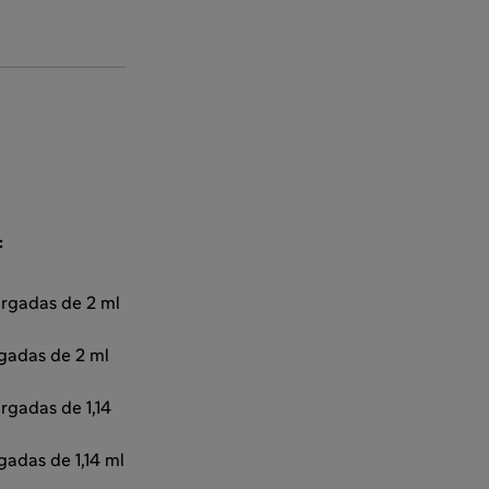
:
argadas de 2 ml
gadas de 2 ml
rgadas de 1,14
adas de 1,14 ml