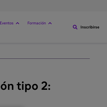
Eventos
Formación
Inscribirse
ón tipo 2: