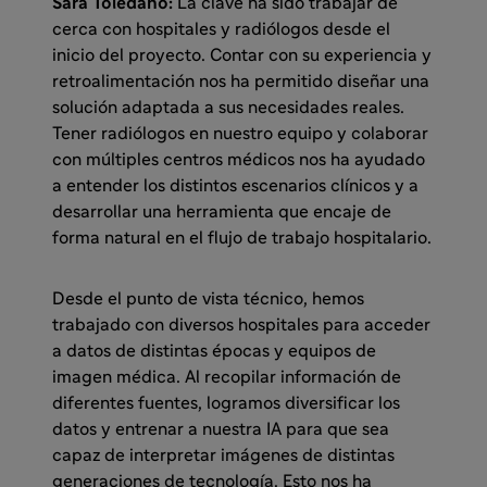
Sara Toledano:
La clave ha sido trabajar de
cerca con hospitales y radiólogos desde el
inicio del proyecto. Contar con su experiencia y
retroalimentación nos ha permitido diseñar una
solución adaptada a sus necesidades reales.
Tener radiólogos en nuestro equipo y colaborar
con múltiples centros médicos nos ha ayudado
a entender los distintos escenarios clínicos y a
desarrollar una herramienta que encaje de
forma natural en el flujo de trabajo hospitalario.
Desde el punto de vista técnico, hemos
trabajado con diversos hospitales para acceder
a datos de distintas épocas y equipos de
imagen médica. Al recopilar información de
diferentes fuentes, logramos diversificar los
datos y entrenar a nuestra IA para que sea
capaz de interpretar imágenes de distintas
generaciones de tecnología. Esto nos ha