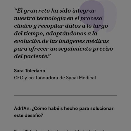
El gran reto ha sido integrar
nuestra tecnología en el proceso
clínico y recopilar datos a lo largo
del tiempo, adaptándonos a la
evolución de las imágenes médicas
para ofrecer un seguimiento preciso
del paciente.
Sara Toledano
CEO y co-fundadora de Sycai Medical
AdrIAn: ¿Cómo habéis hecho para solucionar
este desafío?