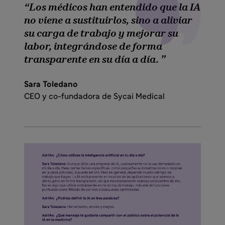
Los médicos han entendido que la IA
no viene a sustituirlos, sino a aliviar
su carga de trabajo y mejorar su
labor, integrándose de forma
transparente en su día a día.
Sara Toledano
CEO y co-fundadora de Sycai Medical