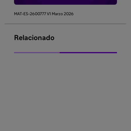
MAT-ES-2600777 V1 Marzo 2026
Relacionado