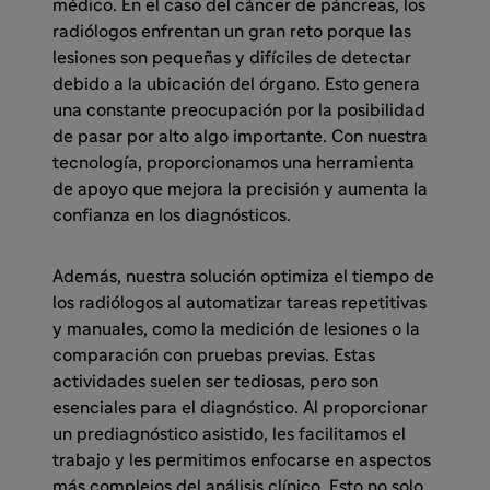
médico. En el caso del cáncer de páncreas, los
radiólogos enfrentan un gran reto porque las
lesiones son pequeñas y difíciles de detectar
debido a la ubicación del órgano. Esto genera
una constante preocupación por la posibilidad
de pasar por alto algo importante. Con nuestra
tecnología, proporcionamos una herramienta
de apoyo que mejora la precisión y aumenta la
confianza en los diagnósticos.
Además, nuestra solución optimiza el tiempo de
los radiólogos al automatizar tareas repetitivas
y manuales, como la medición de lesiones o la
comparación con pruebas previas. Estas
actividades suelen ser tediosas, pero son
esenciales para el diagnóstico. Al proporcionar
un prediagnóstico asistido, les facilitamos el
trabajo y les permitimos enfocarse en aspectos
más complejos del análisis clínico. Esto no solo