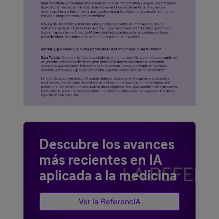
Descubre los avances
más recientes en IA
aplicada a la medicina
Ver la ReferencIA