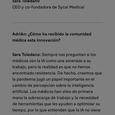
Sara Toledano
CEO y co-fundadora de Sycai Medical
AdrIAn: ¿Cómo ha recibido la comunidad
médica esta innovación?
Sara Toledano:
Siempre nos preguntan si los
médicos ven la IA como una amenaza a su
trabajo, pero la realidad es que no hemos
encontrado resistencia. De hecho, creemos que
la pandemia jugó un papel importante en el
cambio de percepción sobre la inteligencia
artificial. Los médicos han visto de primera
mano la sobrecarga de trabajo y la necesidad
de herramientas que les ayuden a optimizar su
tiempo, por lo que entienden que la IA no viene