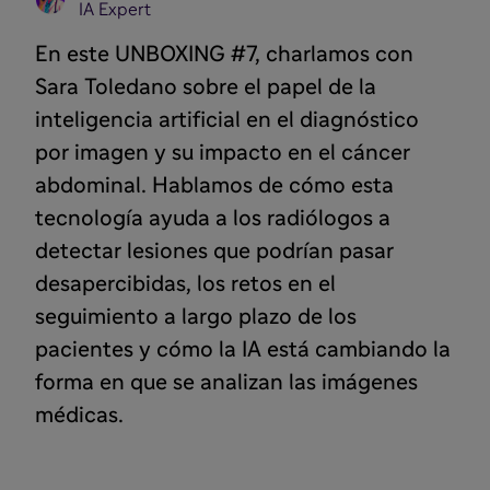
IA Expert
En este UNBOXING #7, charlamos con
Sara Toledano sobre el papel de la
inteligencia artificial en el diagnóstico
por imagen y su impacto en el cáncer
abdominal. Hablamos de cómo esta
tecnología ayuda a los radiólogos a
detectar lesiones que podrían pasar
desapercibidas, los retos en el
seguimiento a largo plazo de los
pacientes y cómo la IA está cambiando la
forma en que se analizan las imágenes
médicas.