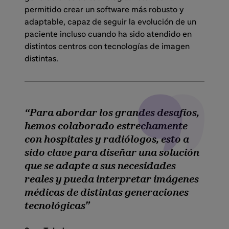
permitido crear un software más robusto y
adaptable, capaz de seguir la evolución de un
paciente incluso cuando ha sido atendido en
distintos centros con tecnologías de imagen
distintas.
Para abordar los grandes desafíos,
hemos colaborado estrechamente
con hospitales y radiólogos, esto a
sido clave para diseñar una solución
que se adapte a sus necesidades
reales y pueda interpretar imágenes
médicas de distintas generaciones
tecnológicas