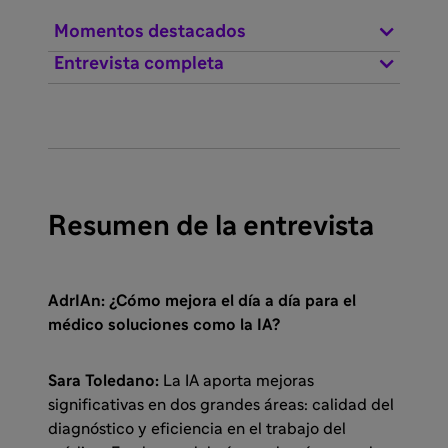
Momentos destacados
Entrevista completa
Resumen de la entrevista
AdrIAn:
¿Cómo mejora el día a día para el
médico soluciones como la IA?
Sara Toledano:
La IA aporta mejoras
significativas en dos grandes áreas: calidad del
diagnóstico y eficiencia en el trabajo del