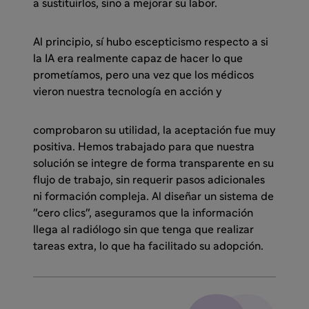
a sustituirlos, sino a mejorar su labor.
Al principio, sí hubo escepticismo respecto a si
la IA era realmente capaz de hacer lo que
prometíamos, pero una vez que los médicos
vieron nuestra tecnología en acción y
comprobaron su utilidad, la aceptación fue muy
positiva. Hemos trabajado para que nuestra
solución se integre de forma transparente en su
flujo de trabajo, sin requerir pasos adicionales
ni formación compleja. Al diseñar un sistema de
"cero clics", aseguramos que la información
llega al radiólogo sin que tenga que realizar
tareas extra, lo que ha facilitado su adopción.