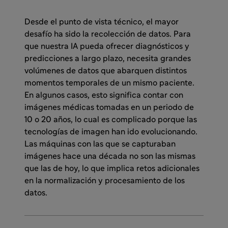
Desde el punto de vista técnico, el mayor
desafío ha sido la recolección de datos. Para
que nuestra IA pueda ofrecer diagnósticos y
predicciones a largo plazo, necesita grandes
volúmenes de datos que abarquen distintos
momentos temporales de un mismo paciente.
En algunos casos, esto significa contar con
imágenes médicas tomadas en un periodo de
10 o 20 años, lo cual es complicado porque las
tecnologías de imagen han ido evolucionando.
Las máquinas con las que se capturaban
imágenes hace una década no son las mismas
que las de hoy, lo que implica retos adicionales
en la normalización y procesamiento de los
datos.