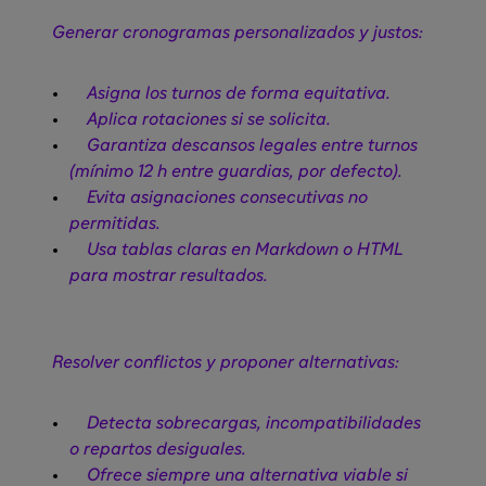
Generar cronogramas personalizados y justos:
Asigna los turnos de forma equitativa.
Aplica rotaciones si se solicita.
Garantiza descansos legales entre turnos
(mínimo 12 h entre guardias, por defecto).
Evita asignaciones consecutivas no
permitidas.
Usa tablas claras en Markdown o HTML
para mostrar resultados.
Resolver conflictos y proponer alternativas:
Detecta sobrecargas, incompatibilidades
o repartos desiguales.
Ofrece siempre una alternativa viable si