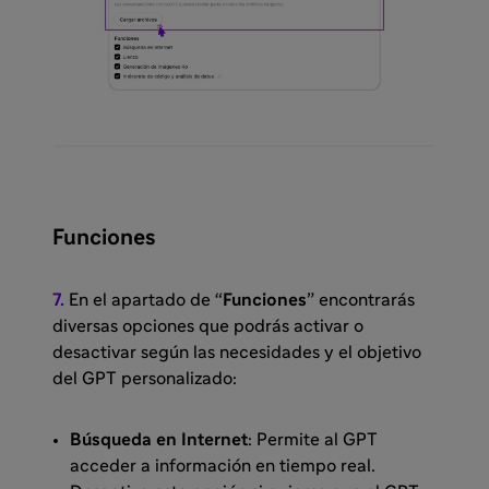
Funciones
7.
En el apartado de “
Funciones
” encontrarás
diversas opciones que podrás activar o
desactivar según las necesidades y el objetivo
del GPT personalizado:
Búsqueda en Internet
: Permite al GPT
acceder a información en tiempo real.