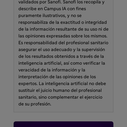
validados por Sanofi. Sanofi los recopila y
describe en Campus IA con fines
puramente ilustrativos, y no se
responsabiliza de la exactitud o integridad
de la información resultante de su uso ni de
las opiniones expresadas sobre los mismos.
Es responsabilidad del profesional sanitario
asegurar el uso adecuado y la supervisión
de los resultados obtenidos a través de la
inteligencia artificial, así como verificar la
veracidad de la información y la
interpretación de las opiniones de los
expertos. La inteligencia artificial no debe
sustituir el juicio humano del profesional
sanitario, sino complementar el ejercicio
de su profesión.