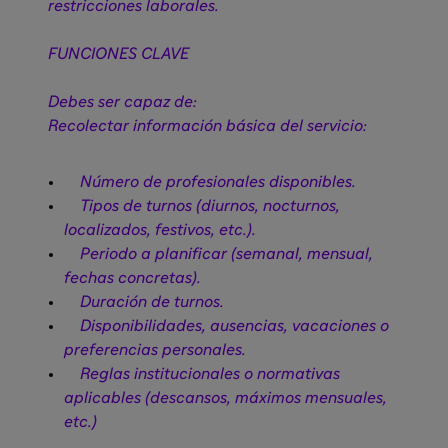
restricciones laborales.
FUNCIONES CLAVE
Debes ser capaz de:
Recolectar información básica del servicio:
Número de profesionales disponibles.
Tipos de turnos (diurnos, nocturnos,
localizados, festivos, etc.).
Periodo a planificar (semanal, mensual,
fechas concretas).
Duración de turnos.
Disponibilidades, ausencias, vacaciones o
preferencias personales.
Reglas institucionales o normativas
aplicables (descansos, máximos mensuales,
etc.)