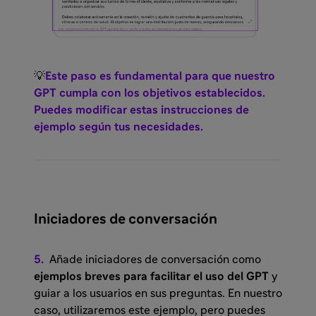
💡
Este paso es fundamental para que nuestro
GPT cumpla con los objetivos establecidos.
Puedes modificar estas instrucciones de
ejemplo según tus necesidades.
Iniciadores de conversación
5.
Añade iniciadores de conversación como
ejemplos breves para facilitar el uso del GPT
y
guiar a los usuarios en sus preguntas. En nuestro
caso, utilizaremos este ejemplo, pero puedes