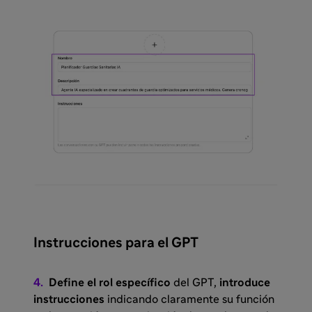
Instrucciones para el GPT
4.
Define el rol específico
del GPT,
introduce
instrucciones
indicando claramente su función