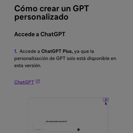
Cómo crear un GPT
personalizado
Accede a ChatGPT
1.
Accede a
ChatGPT Plus,
ya que la
personalización de GPT solo está disponible en
esta versión.

ChatGPT