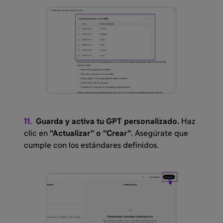
11.
Guarda y activa tu GPT personalizado.
Haz
clic en
“Actualizar” o “Crear”
. Asegúrate que
cumple con los estándares definidos.