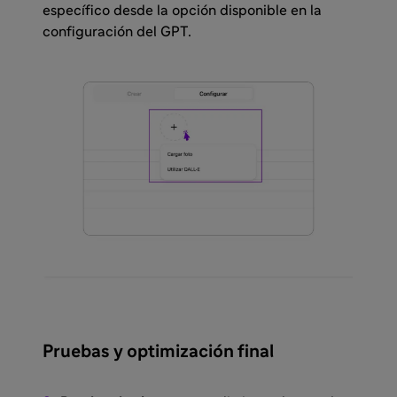
específico desde la opción disponible en la
configuración del GPT.
Pruebas y optimización final