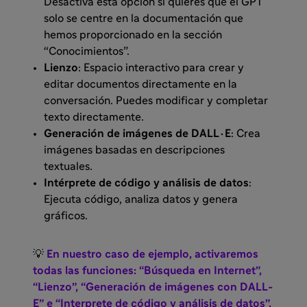
Desactiva esta opción si quieres que el GPT
solo se centre en la documentación que
hemos proporcionado en la sección
“Conocimientos”.
Lienzo
: Espacio interactivo para crear y
editar documentos directamente en la
conversación. Puedes modificar y completar
texto directamente.
Generación de imágenes de DALL·E
: Crea
imágenes basadas en descripciones
textuales.
Intérprete de código y análisis de datos
:
Ejecuta código, analiza datos y genera
gráficos.
💡
En nuestro caso de ejemplo, activaremos
todas las funciones: “Búsqueda en Internet”,
“Lienzo”, “Generación de imágenes con DALL-
E” e “Interprete de código y análisis de datos”.