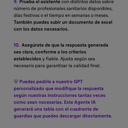
9.
Prueba el asistente
con distintos datos sobre
número de profesionales sanitarios disponibles,
días festivos o el tiempo en semanas o meses.
También puedes subir un documento de excel
con los datos necesarios.
10.
Asegúrate de que la respuesta generada
sea clara, conforme a los criterios
establecidos
y fiable. Ajusta según sea
necesario para garantizar la calidad final.
💡
Puedes pedirle a nuestro GPT
personalizado que modifique la respuesta
según nuestras instrucciones tantas veces
como sean necesarias. Este Agente IA
generará una tabla con el cuadrante de
guardias que puedes descargar directamente.