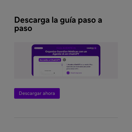
Descarga la guía paso a
paso
Descargar ahora