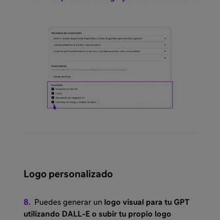
Logo personalizado
8.
Puedes generar un
logo visual para tu GPT
utilizando DALL-E o subir tu propio logo