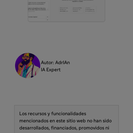
Autor: AdrIAn
IA Expert
Los recursos y funcionalidades
mencionados en este sitio web no han sido
desarrollados, financiados, promovidos ni