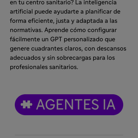
en tu centro sanitario? La inteligencia
artificial puede ayudarte a planificar de
forma eficiente, justa y adaptada a las
normativas. Aprende cómo configurar
fácilmente un GPT personalizado que
genere cuadrantes claros, con descansos
adecuados y sin sobrecargas para los
profesionales sanitarios.