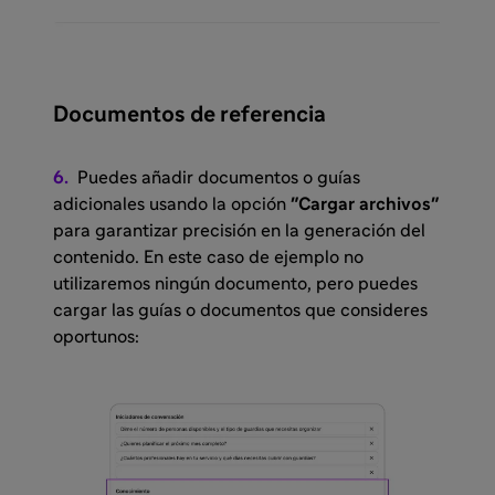
Documentos de referencia
6.
Puedes añadir documentos o guías
adicionales usando la opción
"Cargar archivos"
para garantizar precisión en la generación del
contenido. En este caso de ejemplo no
utilizaremos ningún documento, pero puedes
cargar las guías o documentos que consideres
oportunos: