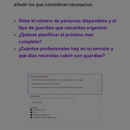
añadir los que consideres necesarios:
Dime el número de personas disponibles y el
tipo de guardias que necesitas organizar
¿Quieres planificar el próximo mes
completo?
¿Cuántos profesionales hay en tu servicio y
qué días necesitas cubrir con guardias?