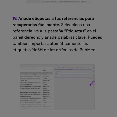
19.
Añade etiquetas a tus referencias para
recuperarlas fácilmente.
Selecciona una
referencia, ve a la pestaña "Etiquetas" en el
panel derecho y añade palabras clave. Puedes
también importar automáticamente las
etiquetas MeSH de los artículos de PubMed.