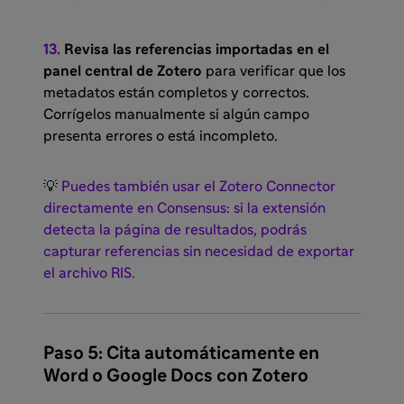
13.
Revisa las referencias importadas en el
panel central de Zotero
para verificar que los
metadatos están completos y correctos.
Corrígelos manualmente si algún campo
presenta errores o está incompleto.
💡
Puedes también usar el Zotero Connector
directamente en Consensus: si la extensión
detecta la página de resultados, podrás
capturar referencias sin necesidad de exportar
el archivo RIS.
Paso 5:
Cita automáticamente en
Word o Google Docs con Zotero