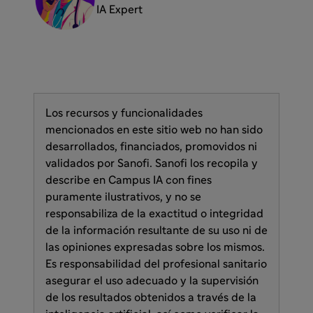
IA Expert
Los recursos y funcionalidades
mencionados en este sitio web no han sido
desarrollados, financiados, promovidos ni
validados por Sanofi. Sanofi los recopila y
describe en Campus IA con fines
puramente ilustrativos, y no se
responsabiliza de la exactitud o integridad
de la información resultante de su uso ni de
las opiniones expresadas sobre los mismos.
Es responsabilidad del profesional sanitario
asegurar el uso adecuado y la supervisión
de los resultados obtenidos a través de la