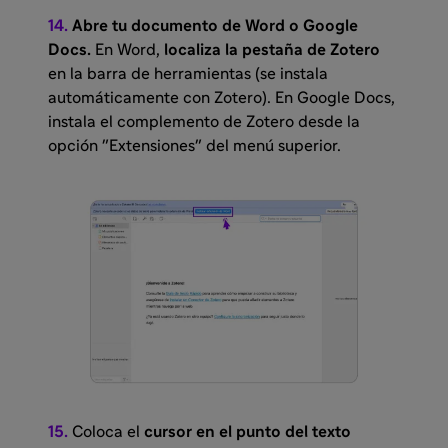
14.
Abre tu documento de Word o Google
Docs.
En Word,
localiza la pestaña de Zotero
en la barra de herramientas (se instala
automáticamente con Zotero). En Google Docs,
instala el complemento de Zotero desde la
opción "Extensiones" del menú superior.
15.
Coloca el
cursor en el punto del texto