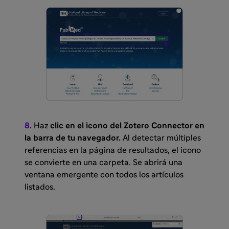
8.
Haz
clic en el icono del Zotero Connector en
la barra de tu navegador.
Al detectar múltiples
referencias en la página de resultados, el icono
se convierte en una carpeta. Se abrirá una
ventana emergente con todos los artículos
listados.