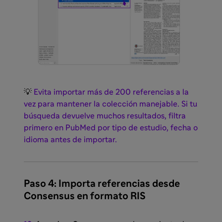
💡
Evita importar más de 200 referencias a la
vez para mantener la colección manejable. Si tu
búsqueda devuelve muchos resultados, filtra
primero en PubMed por tipo de estudio, fecha o
idioma antes de importar.
Paso 4: Importa referencias desde
Consensus en formato RIS