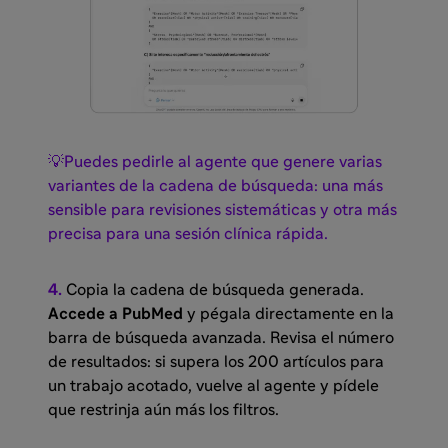
💡Puedes pedirle al agente que genere varias
variantes de la cadena de búsqueda: una más
sensible para revisiones sistemáticas y otra más
precisa para una sesión clínica rápida.
4.
Copia la cadena de búsqueda generada.
Accede a PubMed
y pégala directamente en la
barra de búsqueda avanzada. Revisa el número
de resultados: si supera los 200 artículos para
un trabajo acotado, vuelve al agente y pídele
que restrinja aún más los filtros.