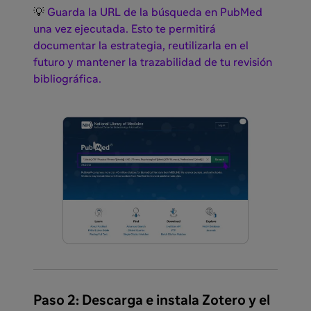
💡
Guarda la URL de la búsqueda en PubMed
una vez ejecutada. Esto te permitirá
documentar la estrategia, reutilizarla en el
futuro y mantener la trazabilidad de tu revisión
bibliográfica.
Paso 2:
Descarga e instala Zotero y el