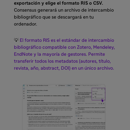
exportación y elige el formato RIS o CSV.
Consensus generará un archivo de intercambio
bibliográfico que se descargará en tu
ordenador.
💡
El formato RIS es el estándar de intercambio
bibliográfico compatible con Zotero, Mendeley,
EndNote y la mayoría de gestores. Permite
transferir todos los metadatos (autores, título,
revista, año, abstract, DOI) en un único archivo.