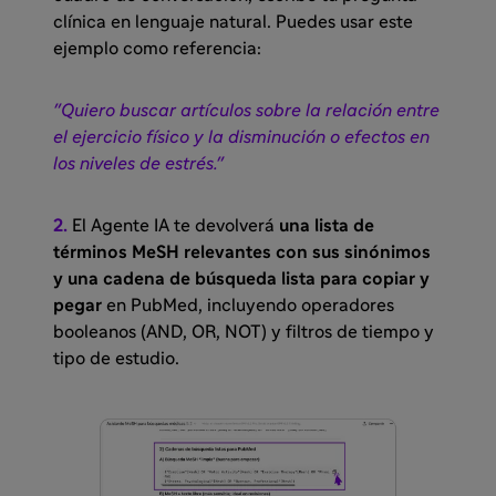
clínica en lenguaje natural. Puedes usar este
ejemplo como referencia:
"Quiero buscar artículos sobre la relación entre
el ejercicio físico y la disminución o efectos en
los niveles de estrés."
2.
El Agente IA te devolverá
una lista de
términos MeSH relevantes con sus sinónimos
y una cadena de búsqueda lista para copiar y
pegar
en PubMed, incluyendo operadores
booleanos (AND, OR, NOT) y filtros de tiempo y
tipo de estudio.