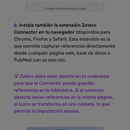
6.
Instala también la extensión Zotero
Connector en tu navegador
(disponible para
Chrome, Firefox y Safari). Esta extensión es la
que permite capturar referencias directamente
desde cualquier página web, base de datos o
PubMed con un solo clic.
💡
Zotero debe estar abierto en tu ordenador
para que el Connector pueda guardar
referencias en tu biblioteca. Si el conector
detecta varias referencias en la misma página,
el icono se transforma en una carpeta, lo que
permite la importación masiva.