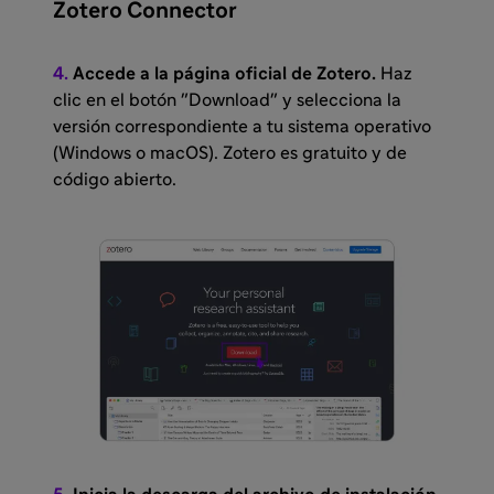
Zotero Connector
4.
Accede a la página oficial de
Zotero
.
Haz
clic en el botón "Download" y selecciona la
versión correspondiente a tu sistema operativo
(Windows o macOS). Zotero es gratuito y de
código abierto.