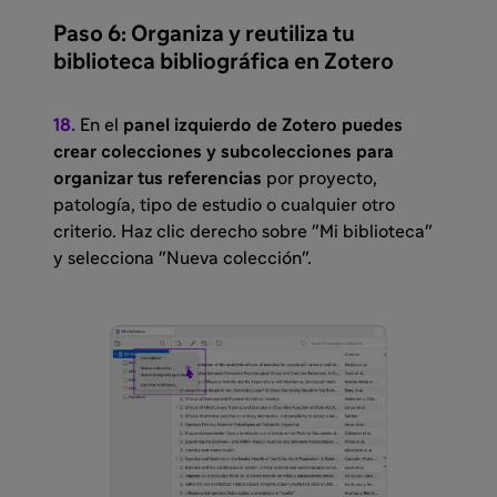
Paso 6:
Organiza y reutiliza tu
biblioteca bibliográfica en Zotero
18.
En el
panel izquierdo de Zotero puedes
crear colecciones y subcolecciones para
organizar tus referencias
por proyecto,
patología, tipo de estudio o cualquier otro
criterio. Haz clic derecho sobre "Mi biblioteca"
y selecciona "Nueva colección".