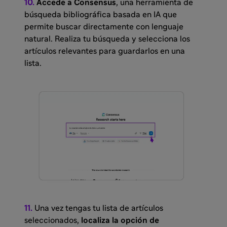
10.
Accede a
Consensus
, una herramienta de
búsqueda bibliográfica basada en IA que
permite buscar directamente con lenguaje
natural. Realiza tu búsqueda y selecciona los
artículos relevantes para guardarlos en una
lista.
11.
Una vez tengas tu lista de artículos
seleccionados,
localiza la opción de