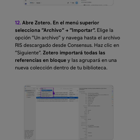
12.
Abre Zotero. En el menú superior
selecciona "Archivo" → "Importar".
Elige la
opción "Un archivo" y navega hasta el archivo
RIS descargado desde Consensus. Haz clic en
"Siguiente".
Zotero importará todas las
referencias en bloque
y las agrupará en una
nueva colección dentro de tu biblioteca.