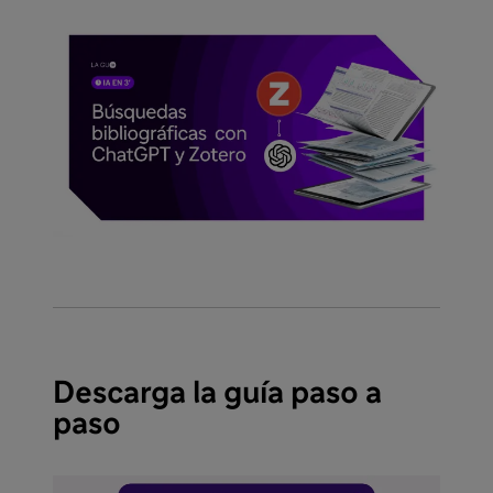
Descarga la guía paso a
paso