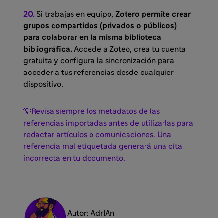
20.
Si trabajas en equipo,
Zotero permite crear
grupos compartidos (privados o públicos)
para colaborar en la misma biblioteca
bibliográfica.
Accede a Zoteo, crea tu cuenta
gratuita y configura la sincronización para
acceder a tus referencias desde cualquier
dispositivo.
💡Revisa siempre los metadatos de las
referencias importadas antes de utilizarlas para
redactar artículos o comunicaciones. Una
referencia mal etiquetada generará una cita
incorrecta en tu documento.
Autor: AdrIAn