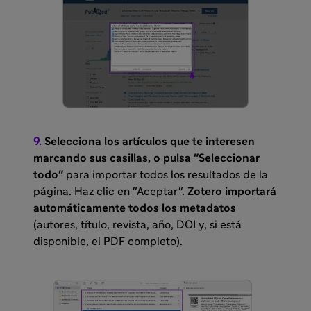
9.
Selecciona los artículos que te interesen
marcando sus casillas, o pulsa "Seleccionar
todo"
para importar todos los resultados de la
página. Haz clic en "Aceptar".
Zotero importará
automáticamente todos los metadatos
(autores, título, revista, año, DOI y, si está
disponible, el PDF completo).