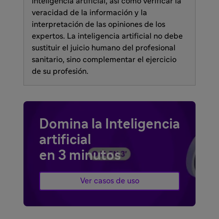
inteligencia artificial, así como verificar la
veracidad de la información y la
interpretación de las opiniones de los
expertos. La inteligencia artificial no debe
sustituir el juicio humano del profesional
sanitario, sino complementar el ejercicio
de su profesión.
Domina la Inteligencia
artificial
en 3 minutos
Ver casos de uso