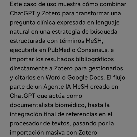
Este caso de uso muestra cómo combinar
ChatGPT y Zotero para transformar una
pregunta clínica expresada en lenguaje
natural en una estrategia de búsqueda
estructurada con términos MeSH,
ejecutarla en PubMed o Consensus, e
importar los resultados bibliográficos
directamente a Zotero para gestionarlos
y citarlos en Word o Google Docs. El flujo
parte de un Agente IA MeSH creado en
ChatGPT que actúa como
documentalista biomédico, hasta la
integración final de referencias en el
procesador de textos, pasando por la
importación masiva con Zotero