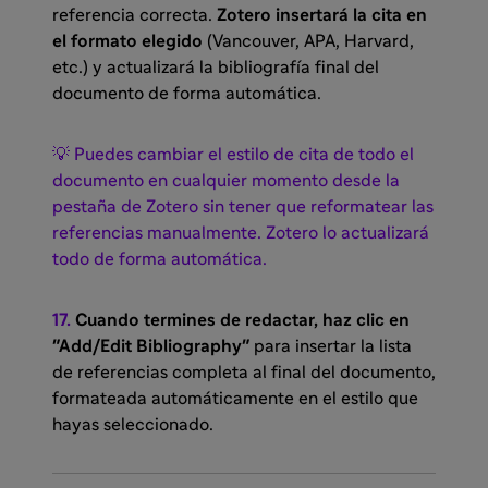
referencia correcta.
Zotero insertará la cita en
el formato elegido
(Vancouver, APA, Harvard,
etc.) y actualizará la bibliografía final del
documento de forma automática.
💡 Puedes cambiar el estilo de cita de todo el
documento en cualquier momento desde la
pestaña de Zotero sin tener que reformatear las
referencias manualmente. Zotero lo actualizará
todo de forma automática.
17.
Cuando termines de redactar, haz clic en
"Add/Edit Bibliography"
para insertar la lista
de referencias completa al final del documento,
formateada automáticamente en el estilo que
hayas seleccionado.