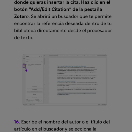
donde quieras insertar la cita. Haz clic en el
botón "Add/Edit Citation" de la pestaña
Zoter
o. Se abrirá un buscador que te permite
encontrar la referencia deseada dentro de tu
biblioteca directamente desde el procesador
de texto.
16.
Escribe el nombre del autor o el título del
artículo en el buscador y selecciona la