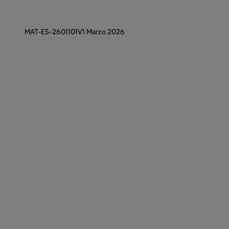
MAT-ES-2601101V1 Marzo 2026