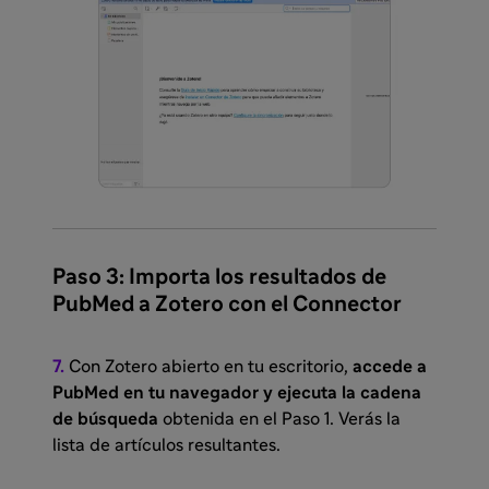
Paso 3: Importa los resultados de
PubMed a Zotero con el Connector
7.
Con Zotero abierto en tu escritorio,
accede a
PubMed en tu navegador y ejecuta la cadena
de búsqueda
obtenida en el Paso 1. Verás la
lista de artículos resultantes.