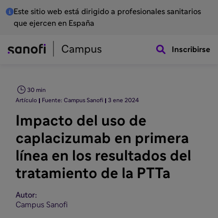
Este sitio web está dirigido a profesionales sanitarios
que ejercen en España
Inscribirse
30 min
Artículo
Fuente: Campus Sanofi
3 ene 2024
Impacto del uso de
caplacizumab en primera
línea en los resultados del
tratamiento de la PTTa
Autor:
Campus Sanofi