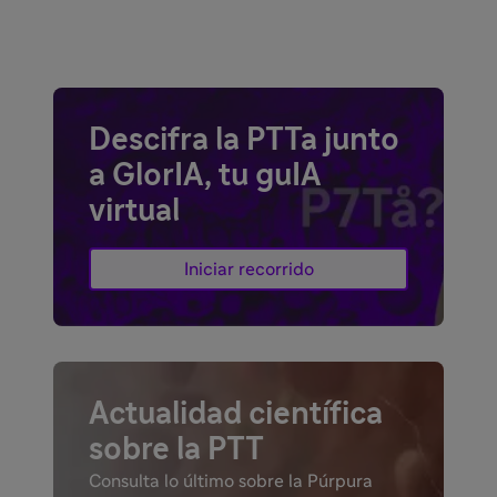
Descifra la PTTa junto
a GlorIA, tu guIA
virtual​
Iniciar recorrido
Actualidad científica
sobre la PTT
Consulta lo último sobre la Púrpura