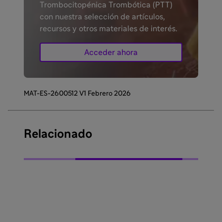
Trombocitopénica Trombótica (PTT)
con nuestra selección de artículos,
recursos y otros materiales de interés.
Acceder ahora
MAT-ES-2600512 V1 Febrero 2026
Relacionado