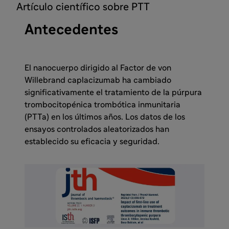
Artículo científico sobre PTT
Antecedentes
El nanocuerpo dirigido al Factor de von
Willebrand caplacizumab ha cambiado
significativamente el tratamiento de la púrpura
trombocitopénica trombótica inmunitaria
(PTTa) en los últimos años. Los datos de los
ensayos controlados aleatorizados han
establecido su eficacia y seguridad.