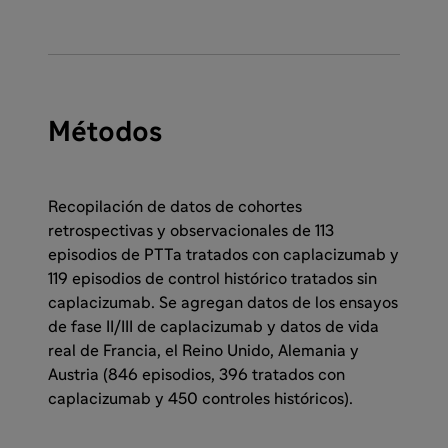
Métodos
Recopilación de datos de cohortes
retrospectivas y observacionales de 113
episodios de PTTa tratados con caplacizumab y
119 episodios de control histórico tratados sin
caplacizumab. Se agregan datos de los ensayos
de fase II/III de caplacizumab y datos de vida
real de Francia, el Reino Unido, Alemania y
Austria (846 episodios, 396 tratados con
caplacizumab y 450 controles históricos).