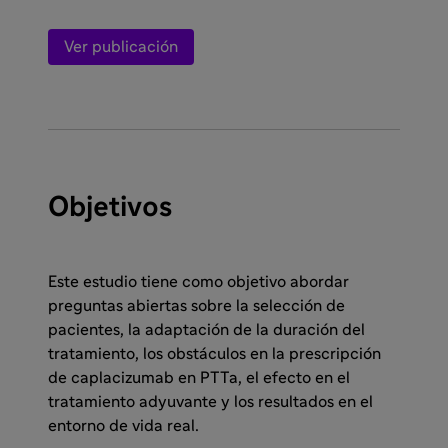
Ver publicación
Objetivos
Este estudio tiene como objetivo abordar
preguntas abiertas sobre la selección de
pacientes, la adaptación de la duración del
tratamiento, los obstáculos en la prescripción
de caplacizumab en PTTa, el efecto en el
tratamiento adyuvante y los resultados en el
entorno de vida real.