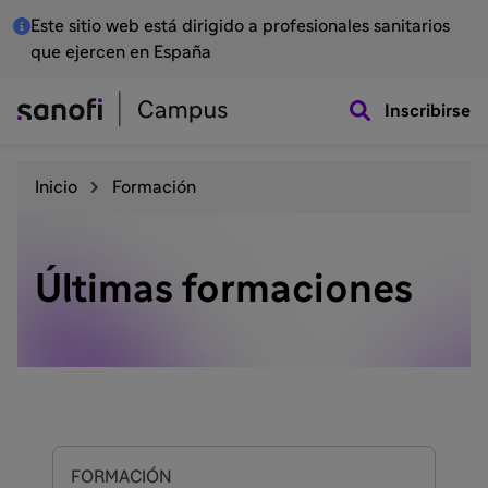
Este sitio web está dirigido a profesionales sanitarios
que ejercen en España
Inscribirse
Inicio
Formación
Últimas formaciones
FORMACIÓN