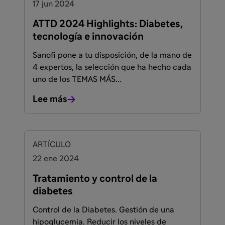
17 jun 2024
ATTD 2024 Highlights: Diabetes,
tecnología e innovación
Sanofi pone a tu disposición, de la mano de
4 expertos, la selección que ha hecho cada
uno de los TEMAS MÁS
RELEVANTES abordados durante el ATTD
Lee más
2024.
ARTÍCULO
22 ene 2024
Tratamiento y control de la
diabetes
Control de la Diabetes. Gestión de una
hipoglucemia. Reducir los niveles de