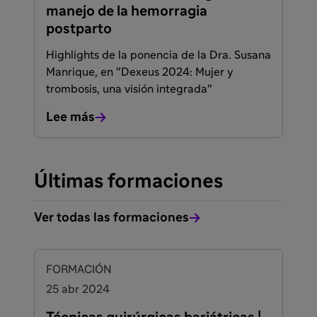
manejo de la hemorragia
postparto
Highlights de la ponencia de la Dra. Susana
Manrique, en "Dexeus 2024: Mujer y
trombosis, una visión integrada"
Lee más
Últimas formaciones
Ver todas las formaciones
FACULTADOS PARA PRESCRIBIR O DISPENSAR
FORMACIÓN
25 abr 2024