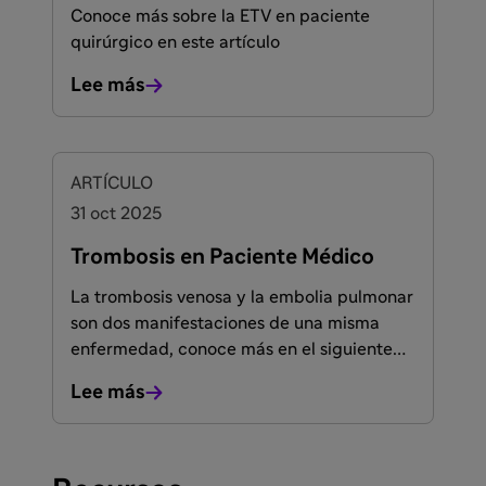
Conoce más sobre la ETV en paciente
quirúrgico en este artículo
Lee más
FACULTADOS PARA PRESCRIBIR O DISPENSAR
ARTÍCULO
31 oct 2025
Trombosis en Paciente Médico
La trombosis venosa y la embolia pulmonar
son dos manifestaciones de una misma
enfermedad, conoce más en el siguiente
artículo.
Lee más