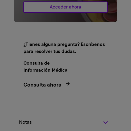
Acceder ahora
¿Tienes alguna pregunta? Escríbenos
para resolver tus dudas.
Consulta de
Información Médica

Consulta ahora
Notas