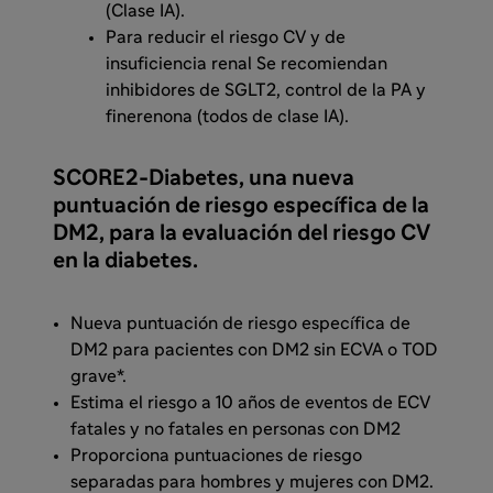
(Clase IA).
Para reducir el riesgo CV y de
insuficiencia renal Se recomiendan
inhibidores de SGLT2, control de la PA y
finerenona (todos de clase IA).
SCORE2-Diabetes, una nueva
puntuación de riesgo específica de la
DM2, para la evaluación del riesgo CV
en la diabetes.
Nueva puntuación de riesgo específica de
DM2 para pacientes con DM2 sin ECVA o TOD
grave*.
Estima el riesgo a 10 años de eventos de ECV
fatales y no fatales en personas con DM2
Proporciona puntuaciones de riesgo
separadas para hombres y mujeres con DM2.