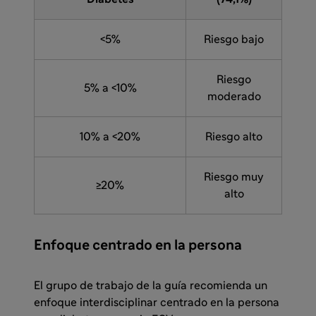
<5%
Riesgo bajo
Riesgo
5% a <10%
moderado
10% a <20%
Riesgo alto
Riesgo muy
≥20%
alto
Enfoque centrado en la persona
El grupo de trabajo de la guía recomienda un
enfoque interdisciplinar centrado en la persona