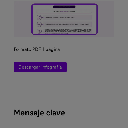
Formato PDF, 1 página
Descargar infografía
Mensaje clave