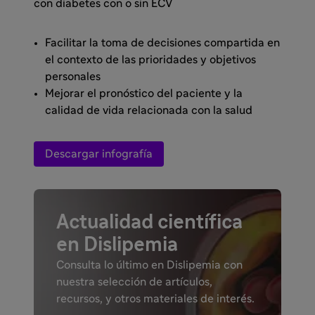
con diabetes con o sin ECV
Facilitar la toma de decisiones compartida en
el contexto de las prioridades y objetivos
personales
Mejorar el pronóstico del paciente y la
calidad de vida relacionada con la salud
Descargar infografía
Actualidad científica
en Dislipemia
Consulta lo último en Dislipemia con
nuestra selección de artículos,
recursos, y otros materiales de interés.