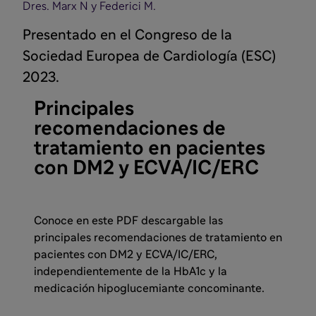
Dres. Marx N y Federici M.
Presentado en el Congreso de la
Sociedad Europea de Cardiología (ESC)
2023.
Principales
recomendaciones de
tratamiento en pacientes
con DM2 y ECVA/IC/ERC
Conoce en este PDF descargable las
principales recomendaciones de tratamiento en
pacientes con DM2 y ECVA/IC/ERC,
independientemente de la HbA1c y la
medicación hipoglucemiante concominante.