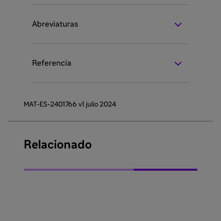
Abreviaturas
Referencia
MAT-ES-2401766 v1 julio 2024
Relacionado