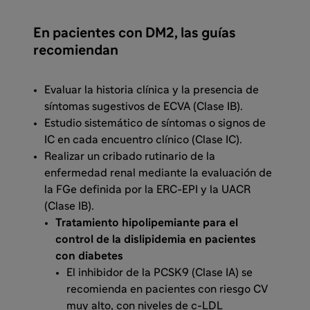
En pacientes con DM2, las guías
recomiendan
Evaluar la historia clínica y la presencia de
síntomas sugestivos de ECVA (Clase IB).
Estudio sistemático de síntomas o signos de
IC en cada encuentro clínico (Clase IC).
Realizar un cribado rutinario de la
enfermedad renal mediante la evaluación de
la FGe definida por la ERC-EPI y la UACR
(Clase IB).
Tratamiento hipolipemiante para el
control de la dislipidemia en pacientes
con diabetes
El inhibidor de la PCSK9 (Clase IA) se
recomienda en pacientes con riesgo CV
muy alto, con niveles de c-LDL