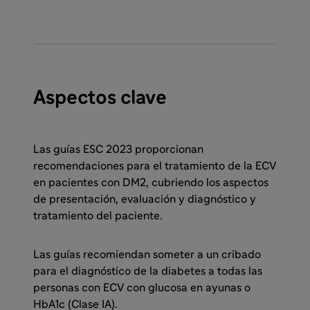
Aspectos clave
Las guías ESC 2023 proporcionan
recomendaciones para el tratamiento de la ECV
en pacientes con DM2, cubriendo los aspectos
de presentación, evaluación y diagnóstico y
tratamiento del paciente.
Las guías recomiendan someter a un cribado
para el diagnóstico de la diabetes a todas las
personas con ECV con glucosa en ayunas o
HbA1c (Clase IA).