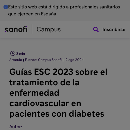
Este sitio web está dirigido a profesionales sanitarios
que ejercen en España
Inscribirse
3 min
Artículo
Fuente: Campus Sanofi
12 ago 2024
Guías ESC 2023 sobre el
tratamiento de la
enfermedad
cardiovascular en
pacientes con diabetes
Autor: