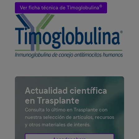
®
Ver ficha técnica de Timoglobulina
Actualidad científica
en Trasplante
Consulta lo último en Trasplante con
nuestra selección de artículos, recursos
y otros materiales de interés.