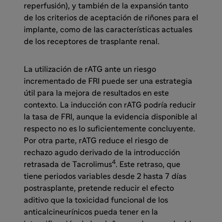
reperfusión), y también de la expansión tanto
de los criterios de aceptación de riñones para el
implante, como de las características actuales
de los receptores de trasplante renal.
La utilización de rATG ante un riesgo
incrementado de FRI puede ser una estrategia
útil para la mejora de resultados en este
contexto. La inducción con rATG podría reducir
la tasa de FRI, aunque la evidencia disponible al
respecto no es lo suficientemente concluyente.
Por otra parte, rATG reduce el riesgo de
rechazo agudo derivado de la introducción
4
retrasada de Tacrolimus
. Este retraso, que
tiene periodos variables desde 2 hasta 7 días
postrasplante, pretende reducir el efecto
aditivo que la toxicidad funcional de los
anticalcineurínicos pueda tener en la