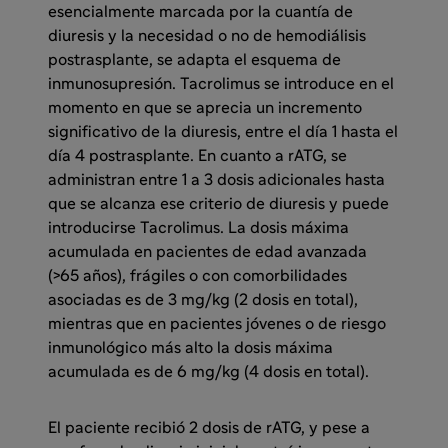
esencialmente marcada por la cuantía de
diuresis y la necesidad o no de hemodiálisis
postrasplante, se adapta el esquema de
inmunosupresión. Tacrolimus se introduce en el
momento en que se aprecia un incremento
significativo de la diuresis, entre el día 1 hasta el
día 4 postrasplante. En cuanto a rATG, se
administran entre 1 a 3 dosis adicionales hasta
que se alcanza ese criterio de diuresis y puede
introducirse Tacrolimus. La dosis máxima
acumulada en pacientes de edad avanzada
(>65 años), frágiles o con comorbilidades
asociadas es de 3 mg/kg (2 dosis en total),
mientras que en pacientes jóvenes o de riesgo
inmunológico más alto la dosis máxima
acumulada es de 6 mg/kg (4 dosis en total).
El paciente recibió 2 dosis de rATG, y pese a