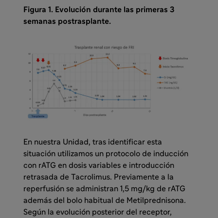
Figura 1. Evolución durante las primeras 3
semanas postrasplante.
En nuestra Unidad, tras identificar esta
situación utilizamos un protocolo de inducción
con rATG en dosis variables e introducción
retrasada de Tacrolimus. Previamente a la
reperfusión se administran 1,5 mg/kg de rATG
además del bolo habitual de Metilprednisona.
Según la evolución posterior del receptor,