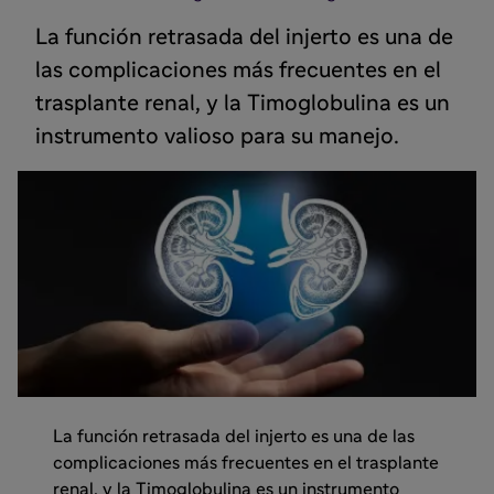
La función retrasada del injerto es una de
las complicaciones más frecuentes en el
trasplante renal, y la Timoglobulina es un
instrumento valioso para su manejo.
La función retrasada del injerto es una de las
complicaciones más frecuentes en el trasplante
renal, y la Timoglobulina es un instrumento