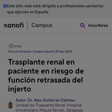
Este sitio web está dirigido a profesionales sanitarios
que ejercen en España
Inscribirse
3 min
Artículo
Fuente: Campus Sanofi
29 abr 2024
Trasplante renal en
paciente en riesgo de
función retrasada del
injerto
Autor: Dr. Alex Gutiérrez Dalmau
Unidad de Trasplante Renal. Hospital
Universitario Miguel Servet. Zaragoza