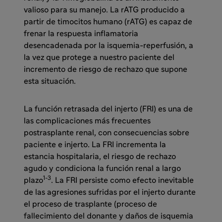
valioso para su manejo. La rATG producido a
partir de timocitos humano (rATG) es capaz de
frenar la respuesta inflamatoria
desencadenada por la isquemia-reperfusión, a
la vez que protege a nuestro paciente del
incremento de riesgo de rechazo que supone
esta situación.
La función retrasada del injerto (FRI) es una de
las complicaciones más frecuentes
postrasplante renal, con consecuencias sobre
paciente e injerto. La FRI incrementa la
estancia hospitalaria, el riesgo de rechazo
agudo y condiciona la función renal a largo
1-3
plazo
. La FRI persiste como efecto inevitable
de las agresiones sufridas por el injerto durante
el proceso de trasplante (proceso de
fallecimiento del donante y daños de isquemia