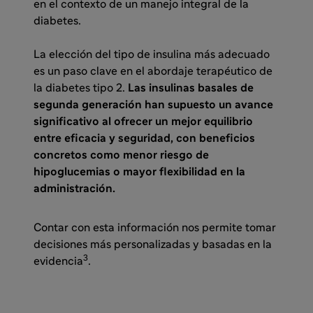
en el contexto de un manejo integral de la
diabetes.
La elección del tipo de insulina más adecuado
es un paso clave en el abordaje terapéutico de
la diabetes tipo 2.
Las insulinas basales de
segunda generación han supuesto un avance
significativo al ofrecer un mejor equilibrio
entre eficacia y seguridad, con beneficios
concretos como menor riesgo de
hipoglucemias o mayor flexibilidad en la
administración.
Contar con esta información nos permite tomar
decisiones más personalizadas y basadas en la
3
evidencia
.