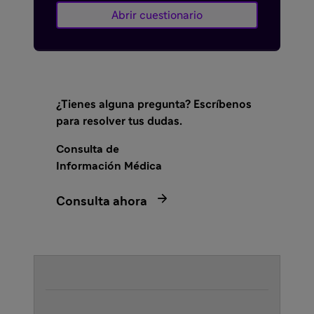
Abrir cuestionario
¿Tienes alguna pregunta? Escríbenos
para resolver tus dudas.
Consulta de
Información Médica

Consulta ahora