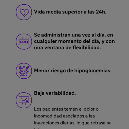
Vida media superior a las 24h.
Se administran una vez al día, en
cualquier momento del día, y con
una ventana de flexibilidad.
Menor riesgo de hipoglucemias.
Baja variabilidad.
Los pacientes temen el dolor o
incomodidad asociados a las
inyecciones diarias, lo que retrasa su