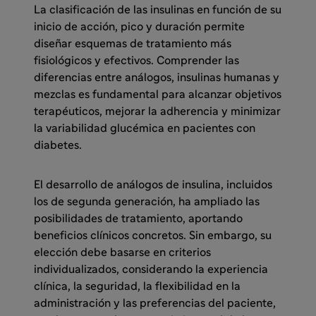
La clasificación de las insulinas en función de su
inicio de acción, pico y duración permite
diseñar esquemas de tratamiento más
fisiológicos y efectivos. Comprender las
diferencias entre análogos, insulinas humanas y
mezclas es fundamental para alcanzar objetivos
terapéuticos, mejorar la adherencia y minimizar
la variabilidad glucémica en pacientes con
diabetes.
El desarrollo de análogos de insulina, incluidos
los de segunda generación, ha ampliado las
posibilidades de tratamiento, aportando
beneficios clínicos concretos. Sin embargo, su
elección debe basarse en criterios
individualizados, considerando la experiencia
clínica, la seguridad, la flexibilidad en la
administración y las preferencias del paciente,