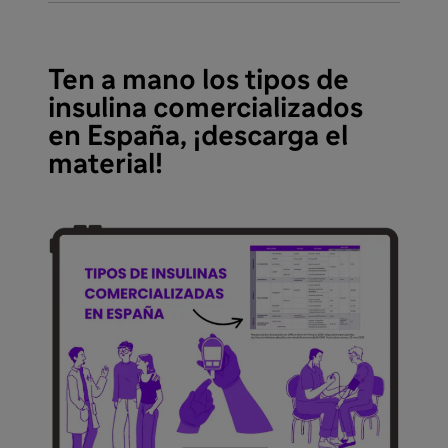
Ten a mano los tipos de
insulina comercializados
en España, ¡descarga el
material!