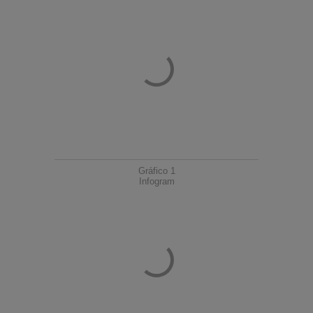
Gráfico 1
Infogram