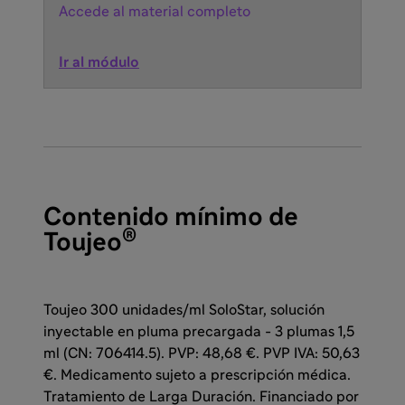
Accede al material completo
Ir al módulo
Contenido mínimo de
®
Toujeo
Toujeo 300 unidades/ml SoloStar, solución
inyectable en pluma precargada - 3 plumas 1,5
ml (CN: 706414.5). PVP: 48,68 €. PVP IVA: 50,63
€. Medicamento sujeto a prescripción médica.
Tratamiento de Larga Duración. Financiado por