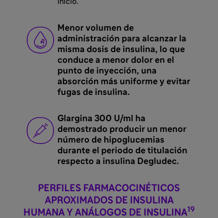
inicio.
Menor volumen de
administración para alcanzar la
misma dosis de insulina, lo que
conduce a menor dolor en el
punto de inyección, una
absorción más uniforme y evitar
fugas de insulina.
Glargina 300 U/ml ha
demostrado producir un menor
número de hipoglucemias
durante el periodo de titulación
respecto a insulina Degludec.
PERFILES FARMACOCINÉTICOS
APROXIMADOS DE INSULINA
19
HUMANA Y ANÁLOGOS DE INSULINA