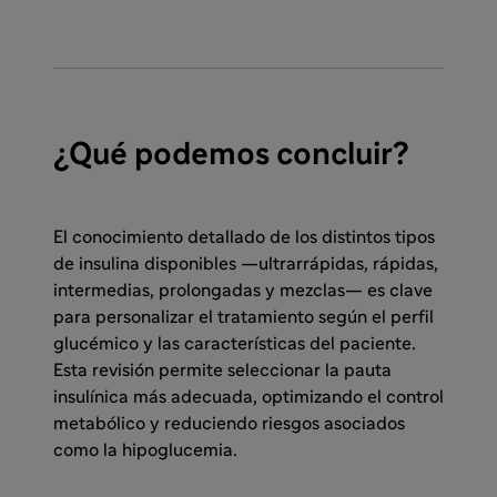
¿Qué podemos concluir?
El conocimiento detallado de los distintos tipos
de insulina disponibles —ultrarrápidas, rápidas,
intermedias, prolongadas y mezclas— es clave
para personalizar el tratamiento según el perfil
glucémico y las características del paciente.
Esta revisión permite seleccionar la pauta
insulínica más adecuada, optimizando el control
metabólico y reduciendo riesgos asociados
como la hipoglucemia.