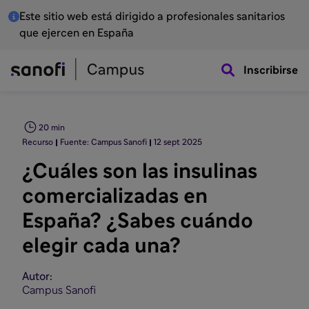
Este sitio web está dirigido a profesionales sanitarios
que ejercen en España
Inscribirse
20 min
Recurso
Fuente: Campus Sanofi
12 sept 2025
¿Cuáles son las insulinas
comercializadas en
España? ¿Sabes cuándo
elegir cada una?
Autor:
Campus Sanofi