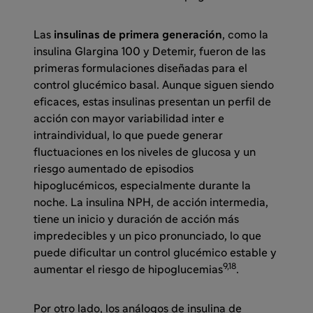
Las
insulinas de primera generación
, como la
insulina Glargina 100 y Detemir, fueron de las
primeras formulaciones diseñadas para el
control glucémico basal. Aunque siguen siendo
eficaces, estas insulinas presentan un perfil de
acción con mayor variabilidad inter e
intraindividual, lo que puede generar
fluctuaciones en los niveles de glucosa y un
riesgo aumentado de episodios
hipoglucémicos, especialmente durante la
noche. La insulina NPH, de acción intermedia,
tiene un inicio y duración de acción más
impredecibles y un pico pronunciado, lo que
puede dificultar un control glucémico estable y
9,18
aumentar el riesgo de hipoglucemias
.
Por otro lado, los análogos de insulina de