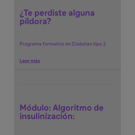
¿Te perdiste alguna
píldora?
Programa formativo en Diabetes tipo 2
Leer más
Módulo: Algoritmo de
insulinización: