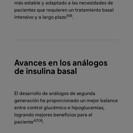
más estable y adaptado a las necesidades de
pacientes que requieren un tratamiento basal
9,18
intensivo y a largo plazo
.
Avances en los análogos
de insulina basal
El desarrollo de análogos de segunda
generación ha proporcionado un mejor balance
entre control glucémico e hipoglucemias,
logrando mejores beneficios para el
4,11,18
paciente
: