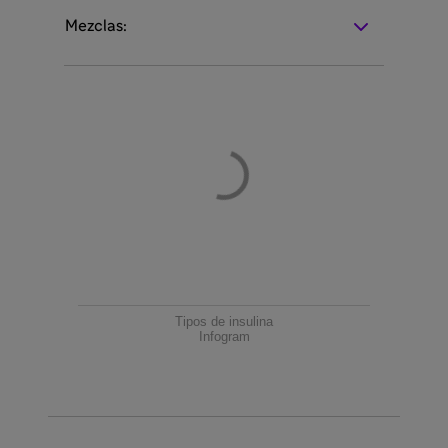
Mezclas:
Tipos de insulina
Infogram