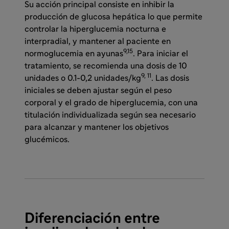
Su acción principal consiste en inhibir la
producción de glucosa hepática lo que permite
controlar la hiperglucemia nocturna e
interpradial, y mantener al paciente en
9,15
normoglucemia en ayunas
. Para iniciar el
tratamiento, se recomienda una dosis de 10
9, 11
unidades o 0.1-0,2 unidades/kg
. Las dosis
iniciales se deben ajustar según el peso
corporal y el grado de hiperglucemia, con una
titulación individualizada según sea necesario
para alcanzar y mantener los objetivos
glucémicos.
Diferenciación entre