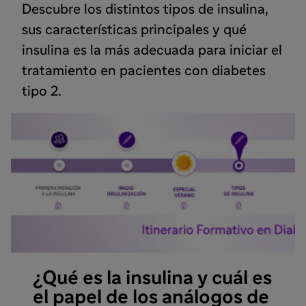
Descubre los distintos tipos de insulina,
sus características principales y qué
insulina es la más adecuada para iniciar el
tratamiento en pacientes con diabetes
tipo 2.
¿Qué es la insulina y cuál es
el papel de los análogos de