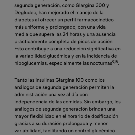
segunda generación, como Glargina 300 y
Degludec, han mejorado el manejo de la
diabetes al ofrecer un perfil farmacocinético
más uniforme y prolongado, con una vida
media que supera las 24 horas y una ausencia
prácticamente completa de picos de acción.
Esto contribuye a una reducción significativa en
la variabilidad glucémica y en la incidencia de
9,18
hipoglucemias, especialmente las nocturnas
.
Tanto las insulinas Glargina 100 como los
análogos de segunda generación permiten la
administración una vez al día con
independencia de las comidas. Sin embargo, los
análogos de segunda generación brindan una
mayor flexibilidad en el horario de dosificación
gracias a su duración prolongada y menor
variabilidad, facilitando un control glucémico