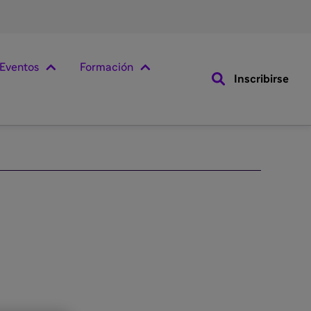
Eventos
Formación
Inscribirse