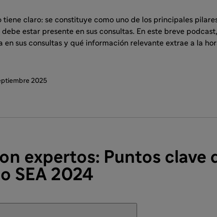
 tiene claro: se constituye como uno de los principales pilare
 debe estar presente en sus consultas. En este breve podcast
a en sus consultas y qué información relevante extrae a la hor
eptiembre 2025
on expertos: Puntos clave 
o SEA 2024