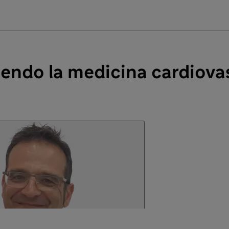
endo la medicina cardiova