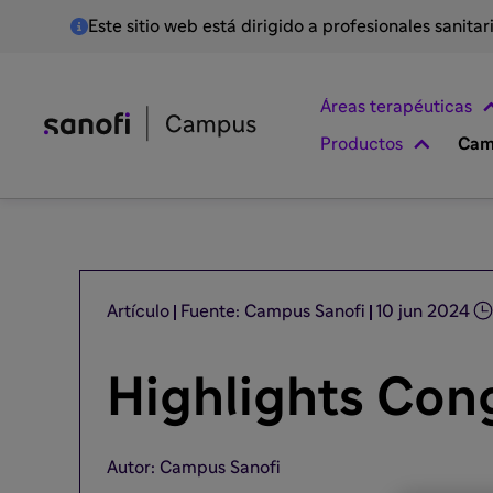
Este sitio web está dirigido a profesionales sanita
Áreas terapéuticas
Productos
Cam
Artículo
Fuente: Campus Sanofi
10 jun 2024
Highlights Con
Autor: Campus Sanofi