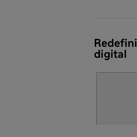
Redefini
digital