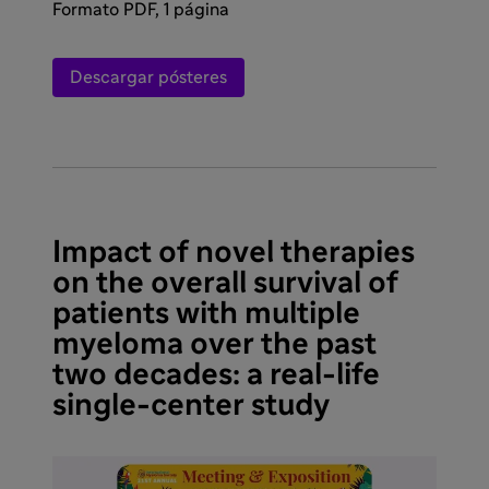
Formato PDF, 1 página
Descargar pósteres
Impact of novel therapies
on the overall survival of
patients with multiple
myeloma over the past
two decades: a real-life
single-center study