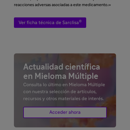
reacciones adversas asociadas a este medicamento.»
®
Ver ficha técnica de Sarclisa
Actualidad científica
en Mieloma Múltiple
Consulta lo último en Mieloma Múltiple
con nuestra selección de artículos,
recursos y otros materiales de interés.
Acceder ahora