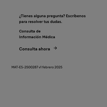
¿Tienes alguna pregunta? Escríbenos
para resolver tus dudas.
Consulta de
Información Médica

Consulta ahora
MAT-ES-2500287 v1 febrero 2025