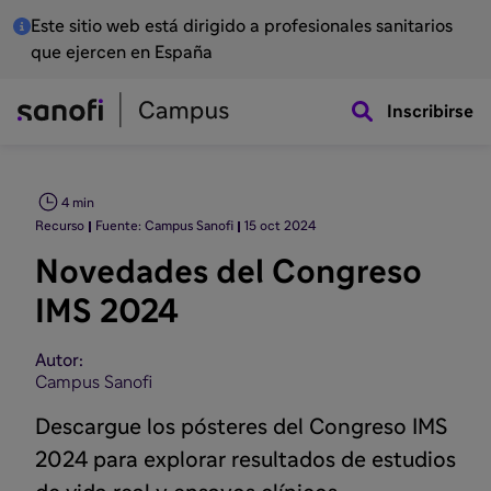
Este sitio web está dirigido a profesionales sanitarios
que ejercen en España
Inscribirse
4 min
Recurso
Fuente: Campus Sanofi
15 oct 2024
Novedades del Congreso
IMS 2024
Autor:
Campus Sanofi
Descargue los pósteres del Congreso IMS
2024 para explorar resultados de estudios